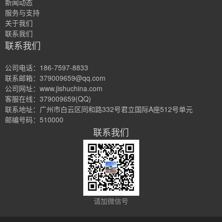
新闻动态
服务与支持
关于我们
联系我们
联系我们
公司电话：186-7597-8833
联系邮箱：379009659@qq.com
公司网址：www.jishuchina.com
客服在线：379009659(QQ)
联系地址：
广州市白云区同和路332号君立国际A座512号单元
邮编号码：510000
联系我们
请加微信号